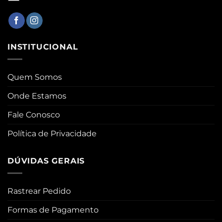
INSTITUCIONAL
Quem Somos
Onde Estamos
Fale Conosco
Política de Privacidade
DÚVIDAS GERAIS
Rastrear Pedido
Formas de Pagamento