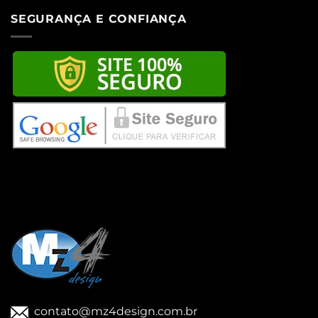
SEGURANÇA E CONFIANÇA
contato@mz4design.com.br