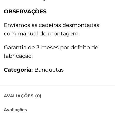
OBSERVAÇÕES
Enviamos as cadeiras desmontadas
com manual de montagem.
Garantia de 3 meses por defeito de
fabricação.
Categoria:
Banquetas
AVALIAÇÕES (0)
Avaliações