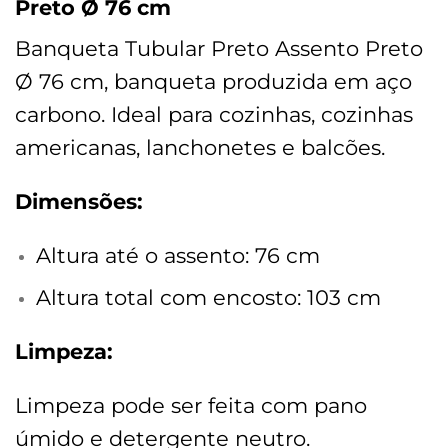
Preto Ø 76 cm
Banqueta Tubular Preto Assento Preto
Ø 76 cm, banqueta produzida em aço
carbono. Ideal para cozinhas, cozinhas
americanas, lanchonetes e balcões.
Dimensões:
Altura até o assento: 76 cm
Altura total com encosto: 103 cm
Limpeza:
Limpeza pode ser feita com pano
úmido e detergente neutro.