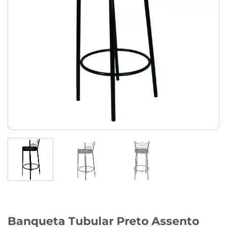
Banqueta Tubular Preto Assento