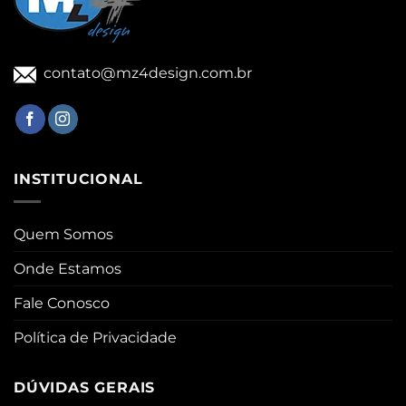
contato@mz4design.com.br
INSTITUCIONAL
Quem Somos
Onde Estamos
Fale Conosco
Política de Privacidade
DÚVIDAS GERAIS