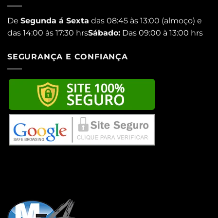
De
Segunda á Sexta
das 08:45 às 13:00 (almoço) e
das 14:00 às 17:30 hrs
Sábado:
Das 09:00 à 13:00 hrs
SEGURANÇA E CONFIANÇA