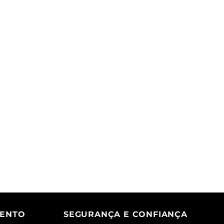
MENTO
SEGURANÇA E CONFIANÇA