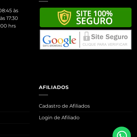
08:45 às
às 17:30
:00 hrs
AFILIADOS
Cadastro de Afiliados
Login de Afiliado