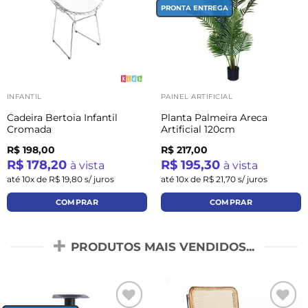
PRONTA ENTREGA
INFANTIL
PAINEL ARTIFICIAL
Cadeira Bertoia Infantil
Planta Palmeira Areca
Cromada
Artificial 120cm
R$ 198,00
R$ 217,00
R$ 178,20
R$ 195,30
à vista
à vista
até 10x de R$ 19,80 s/ juros
até 10x de R$ 21,70 s/ juros
COMPRAR
COMPRAR
PRODUTOS MAIS VENDIDOS...