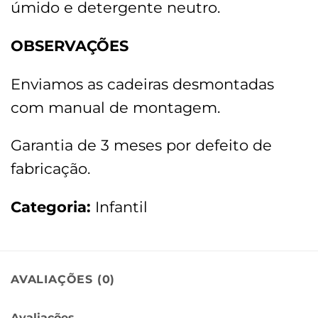
úmido e detergente neutro.
OBSERVAÇÕES
Enviamos as cadeiras desmontadas
com manual de montagem.
Garantia de 3 meses por defeito de
fabricação.
Categoria:
Infantil
AVALIAÇÕES (0)
Avaliações