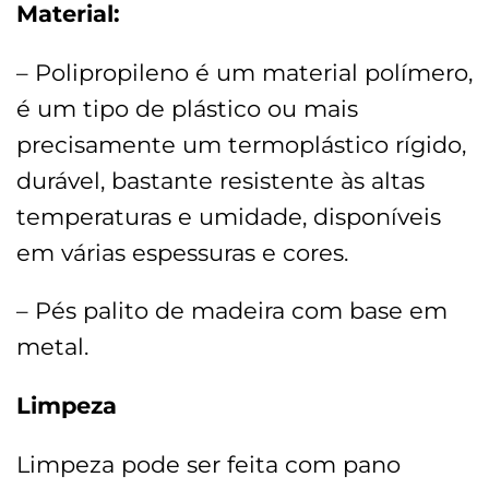
Material:
– Polipropileno é um material polímero,
é um tipo de plástico ou mais
precisamente um termoplástico rígido,
durável, bastante resistente às altas
temperaturas e umidade, disponíveis
em várias espessuras e cores.
– Pés palito de madeira com base em
metal.
Limpeza
Limpeza pode ser feita com pano