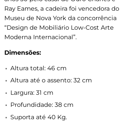
Ray Eames, a cadeira foi vencedora do
Museu de Nova York da concorrência
“Design de Mobiliário Low-Cost Arte
Moderna Internacional”.
Dimensões:
Altura total: 46 cm
Altura até o assento: 32 cm
Largura: 31 cm
Profundidade: 38 cm
Suporta até 40 Kg.