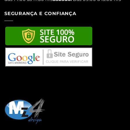
SEGURANÇA E CONFIANÇA