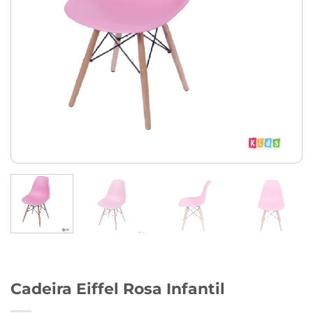
Cadeira Eiffel Rosa Infantil