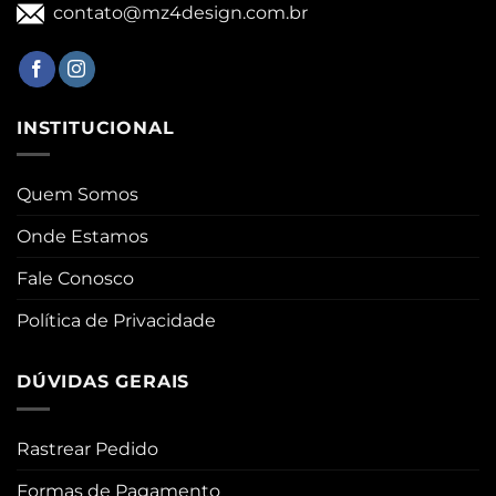
contato@mz4design.com.br
INSTITUCIONAL
Quem Somos
Onde Estamos
Fale Conosco
Política de Privacidade
DÚVIDAS GERAIS
Rastrear Pedido
Formas de Pagamento