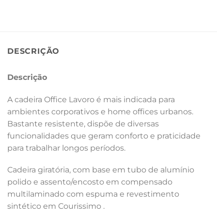
DESCRIÇÃO
Descrição
A cadeira Office Lavoro é mais indicada para
ambientes corporativos e home offices urbanos.
Bastante resistente, dispõe de diversas
funcionalidades que geram conforto e praticidade
para trabalhar longos períodos.
Cadeira giratória, com base em tubo de alumínio
polido e assento/encosto em compensado
multilaminado com espuma e revestimento
sintético em Courissimo .