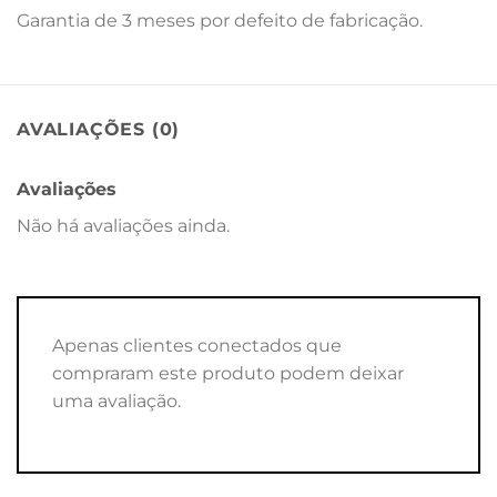
Garantia de 3 meses por defeito de fabricação.
AVALIAÇÕES (0)
Avaliações
Não há avaliações ainda.
Apenas clientes conectados que
compraram este produto podem deixar
uma avaliação.