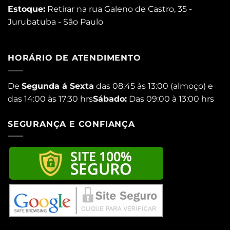
Estoque:
Retirar na rua Galeno de Castro, 35 -
Jurubatuba - São Paulo
HORÁRIO DE ATENDIMENTO
De
Segunda á Sexta
das 08:45 às 13:00 (almoço) e
das 14:00 às 17:30 hrs
Sábado:
Das 09:00 à 13:00 hrs
SEGURANÇA E CONFIANÇA