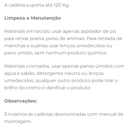
A cadeira suporta até 120 Kg.
Limpeza e Manutenção
Materiais em tecido, usar apenas aspirador de pó
para retirar poeira, pelos de animais. Para retirada de
manchas e sujeiras usar lenços umedecidos ou
pano umido, sem nenhum produto químico.
Materiais cromados, usar apenas panos úmidos com
água e sabão, detergente neutro ou lenços
umedecidos, qualquer outro produto pode tirar o
brilho do cromo e danificar o produto.
Observações:
Enviamos as cadeiras desmontadas com manual de
montagem.