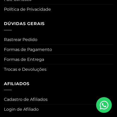
Política de Privacidade
DÚVIDAS GERAIS
Rastrear Pedido
Formas de Pagamento
Formas de Entrega
Trocas e Devoluções
AFILIADOS
Cadastro de Afiliados
Login de Afiliado