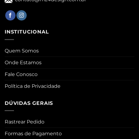
INSTITUCIONAL
Quem Somos
Onde Estamos
Fale Conosco
Política de Privacidade
DÚVIDAS GERAIS
Rastrear Pedido
Formas de Pagamento