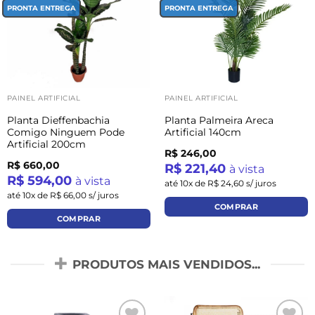
PRONTA ENTREGA
PRONTA ENTREGA
PAINEL ARTIFICIAL
PAINEL ARTIFICIAL
Planta Dieffenbachia
Planta Palmeira Areca
Comigo Ninguem Pode
Artificial 140cm
Artificial 200cm
R$ 246,00
R$ 660,00
R$ 221,40
à vista
R$ 594,00
à vista
até 10x de R$ 24,60 s/ juros
até 10x de R$ 66,00 s/ juros
COMPRAR
COMPRAR
PRODUTOS MAIS VENDIDOS...