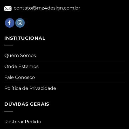
contato@mz4design.com.br
INSTITUCIONAL
Quem Somos
Onde Estamos
Fale Conosco
Política de Privacidade
DÚVIDAS GERAIS
Rastrear Pedido