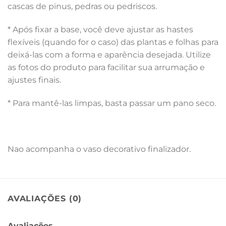
cascas de pinus, pedras ou pedriscos.
* Após fixar a base, você deve ajustar as hastes
flexíveis (quando for o caso) das plantas e folhas para
deixá-las com a forma e aparência desejada. Utilize
as fotos do produto para facilitar sua arrumação e
ajustes finais.
* Para mantê-las limpas, basta passar um pano seco.
Nao acompanha o vaso decorativo finalizador.
AVALIAÇÕES (0)
Avaliações