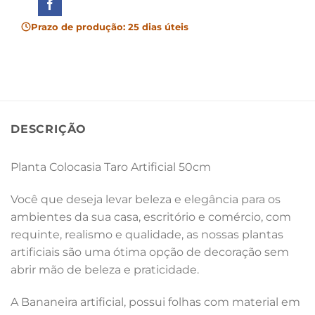
Prazo de produção: 25 dias úteis
DESCRIÇÃO
Planta Colocasia Taro Artificial 50cm
Você que deseja levar beleza e elegância para os
ambientes da sua casa, escritório e comércio, com
requinte, realismo e qualidade, as nossas plantas
artificiais são uma ótima opção de decoração sem
abrir mão de beleza e praticidade.
A Bananeira artificial, possui folhas com material em