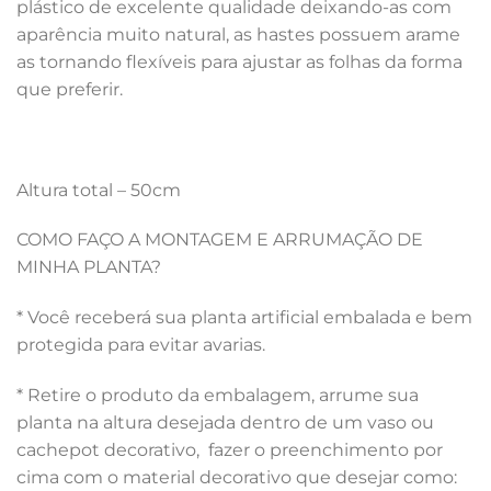
plástico de excelente qualidade deixando-as com
aparência muito natural, as hastes possuem arame
as tornando flexíveis para ajustar as folhas da forma
que preferir.
Altura total – 50cm
COMO FAÇO A MONTAGEM E ARRUMAÇÃO DE
MINHA PLANTA?
* Você receberá sua planta artificial embalada e bem
protegida para evitar avarias.
* Retire o produto da embalagem, arrume sua
planta na altura desejada dentro de um vaso ou
cachepot decorativo, fazer o preenchimento por
cima com o material decorativo que desejar como: