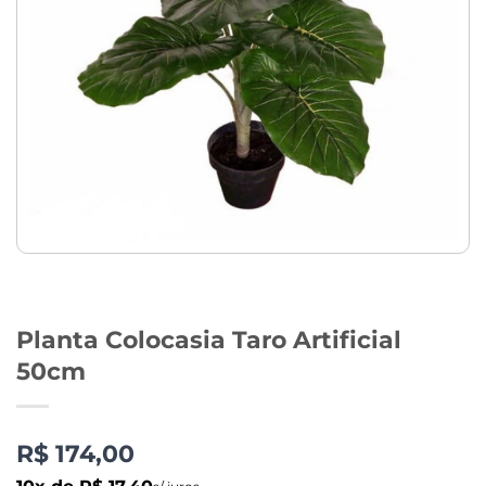
Planta Colocasia Taro Artificial
50cm
R$ 174,00