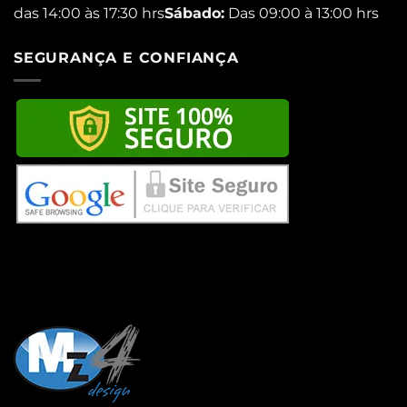
das 14:00 às 17:30 hrs
Sábado:
Das 09:00 à 13:00 hrs
SEGURANÇA E CONFIANÇA