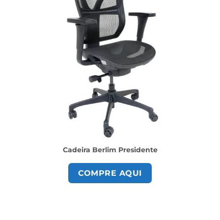
Cadeira Berlim Presidente
COMPRE AQUI