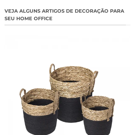
VEJA ALGUNS ARTIGOS DE DECORAÇÃO PARA
SEU HOME OFFICE