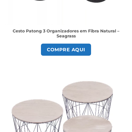
Cesto Patong 3 Organizadores em Fibra Natural –
Seagrass
COMPRE AQUI