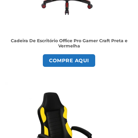
Cadeira De Escritório Office Pro Gamer Craft Preta e
Vermelha
COMPRE AQUI