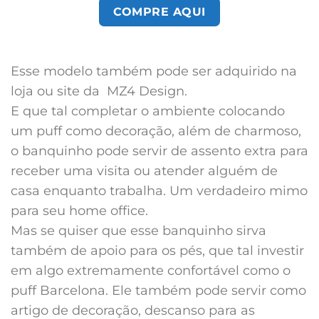
COMPRE AQUI
Esse modelo também pode ser adquirido na
loja ou site da MZ4 Design.
E que tal completar o ambiente colocando
um puff como decoração, além de charmoso,
o banquinho pode servir de assento extra para
receber uma visita ou atender alguém de
casa enquanto trabalha. Um verdadeiro mimo
para seu home office.
Mas se quiser que esse banquinho sirva
também de apoio para os pés, que tal investir
em algo extremamente confortável como o
puff Barcelona. Ele também pode servir como
artigo de decoração, descanso para as