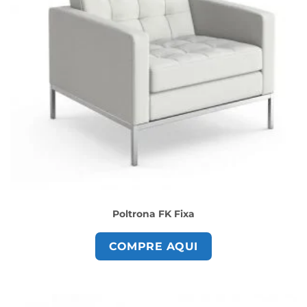
Poltrona FK Fixa
COMPRE AQUI