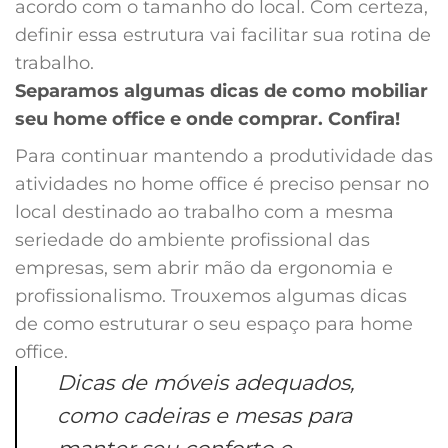
acordo com o tamanho do local. Com certeza,
definir essa estrutura vai facilitar sua rotina de
trabalho.
Separamos algumas dicas de como mobiliar
seu home office e onde comprar. Confira!
Para continuar mantendo a produtividade das
atividades no home office é preciso pensar no
local destinado ao trabalho com a mesma
seriedade do ambiente profissional das
empresas, sem abrir mão da ergonomia e
profissionalismo. Trouxemos algumas dicas
de como estruturar o seu espaço para home
office.
Dicas de móveis adequados,
como cadeiras e mesas para