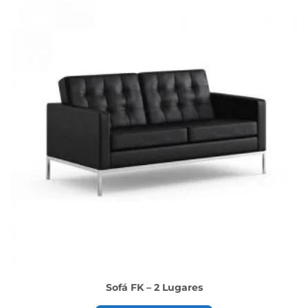
Sofá FK – 2 Lugares