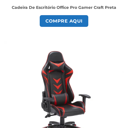
Cadeira De Escritório Office Pro Gamer Craft Preta
COMPRE AQUI