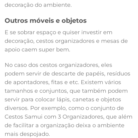
decoração do ambiente.
Outros móveis e objetos
E se sobrar espaço e quiser investir em
decoração, cestos organizadores e mesas de
apoio caem super bem.
No caso dos cestos organizadores, eles
podem servir de descarte de papéis, resíduos
de apontadores, fitas e etc. Existem vários
tamanhos e conjuntos, que também podem
servir para colocar lápis, canetas e objetos
diversos. Por exemplo, como o conjunto de
Cestos Samui com 3 Organizadores, que além
de facilitar a organização deixa o ambiente
mais despojado.