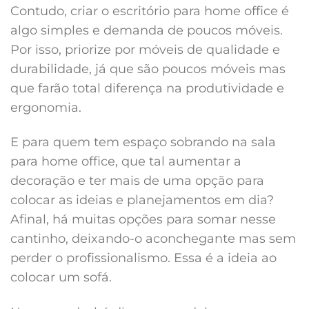
Contudo, criar o escritório para home office é
algo simples e demanda de poucos móveis.
Por isso, priorize por móveis de qualidade e
durabilidade, já que são poucos móveis mas
que farão total diferença na produtividade e
ergonomia.
E para quem tem espaço sobrando na sala
para home office, que tal aumentar a
decoração e ter mais de uma opção para
colocar as ideias e planejamentos em dia?
Afinal, há muitas opções para somar nesse
cantinho, deixando-o aconchegante mas sem
perder o profissionalismo. Essa é a ideia ao
colocar um sofá.