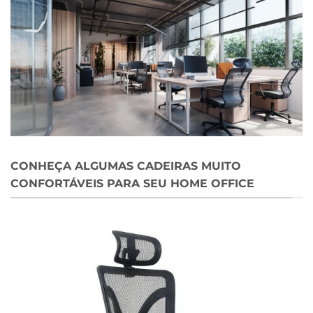
CONHEÇA ALGUMAS CADEIRAS MUITO
CONFORTÁVEIS PARA SEU HOME OFFICE