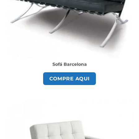
Sofá Barcelona
COMPRE AQUI