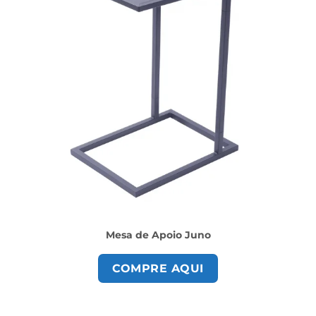
Mesa de Apoio Juno
COMPRE AQUI