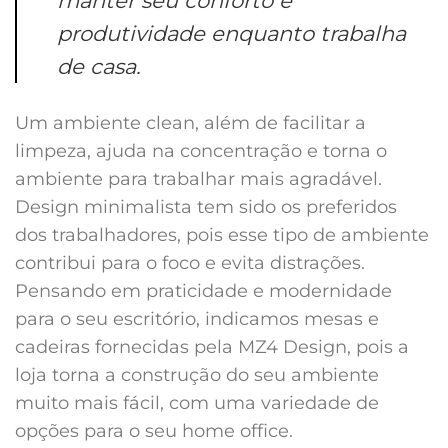
manter seu conforto e
produtividade enquanto trabalha
de casa.
Um ambiente clean, além de facilitar a
limpeza, ajuda na concentração e torna o
ambiente para trabalhar mais agradável.
Design minimalista tem sido os preferidos
dos trabalhadores, pois esse tipo de ambiente
contribui para o foco e evita distrações.
Pensando em praticidade e modernidade
para o seu escritório, indicamos mesas e
cadeiras fornecidas pela MZ4 Design, pois a
loja torna a construção do seu ambiente
muito mais fácil, com uma variedade de
opções para o seu home office.