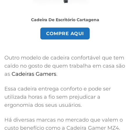
Cadeira De Escritório Cartagena
COMPRE AQUI
Outro modelo de cadeira confortável que tem
caído no gosto de quem trabalha em casa são
as
Cadeiras Gamers
.
Essa cadeira entrega conforto e pode ser
utilizada horas a fio sem prejudicar a
ergonomia dos seus usuários.
Há diversas marcas no mercado que valem o
custo benefício como a Cadeira Gamer MZ4.