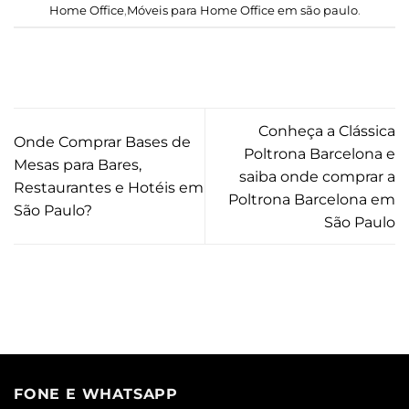
Home Office
,
Móveis para Home Office em são paulo
.
Conheça a Clássica
Onde Comprar Bases de
Poltrona Barcelona e
Mesas para Bares,
saiba onde comprar a
Restaurantes e Hotéis em
Poltrona Barcelona em
São Paulo?
São Paulo
FONE E WHATSAPP