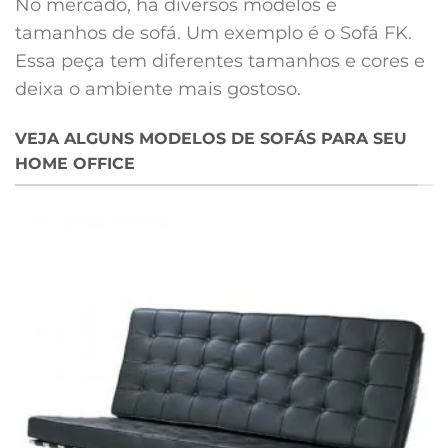
No mercado, há diversos modelos e
tamanhos de sofá. Um exemplo é o Sofá FK.
Essa peça tem diferentes tamanhos e cores e
deixa o ambiente mais gostoso.
VEJA ALGUNS MODELOS DE SOFÁS PARA SEU
HOME OFFICE