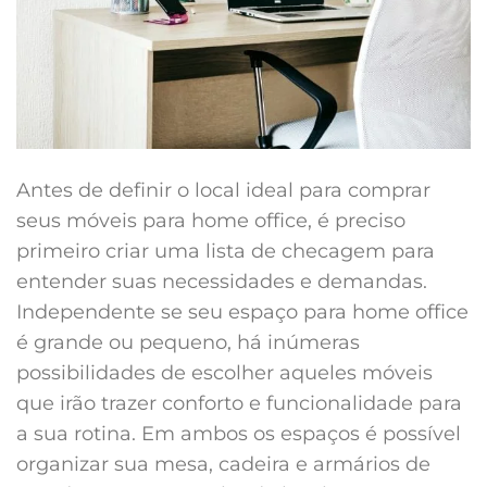
Antes de definir o local ideal para comprar
seus móveis para home office, é preciso
primeiro criar uma lista de checagem para
entender suas necessidades e demandas.
Independente se seu espaço para home office
é grande ou pequeno, há inúmeras
possibilidades de escolher aqueles móveis
que irão trazer conforto e funcionalidade para
a sua rotina. Em ambos os espaços é possível
organizar sua mesa, cadeira e armários de